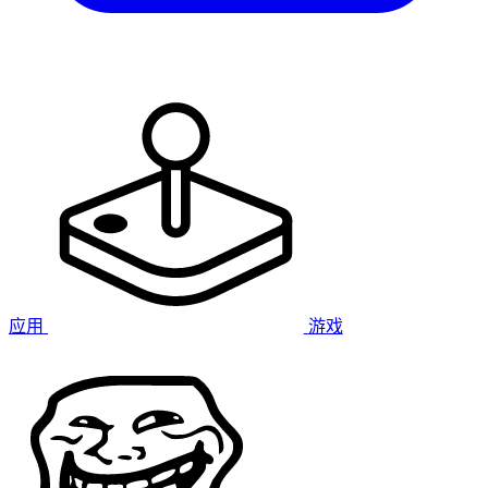
应用
游戏