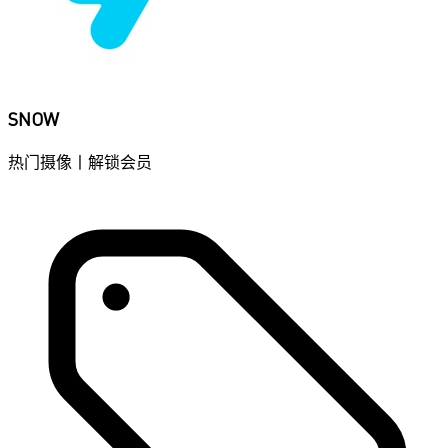
SNOW
热门摄像丨解锁会员