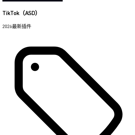
TikTok（ASD）
2026最新插件