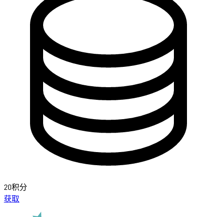
20积分
获取