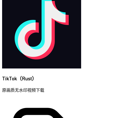
TikTok（Rust）
原画质无水印视频下载