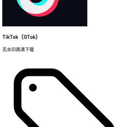
TikTok（GTok）
无水印高清下载