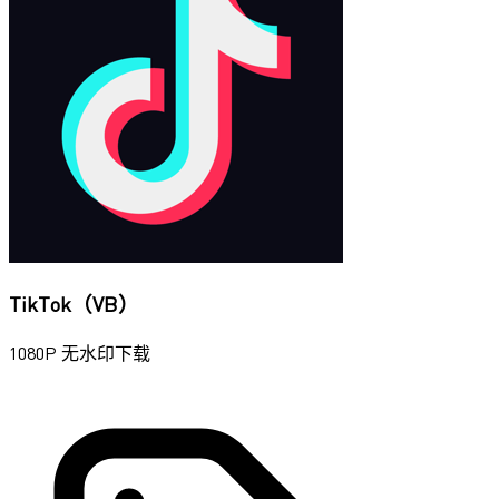
TikTok（VB）
1080P 无水印下载