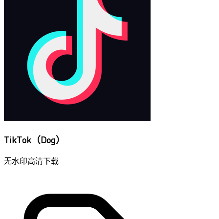
TikTok（Dog）
无水印高清下载