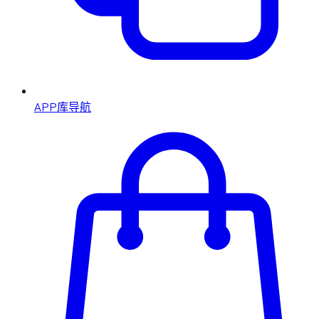
APP库导航