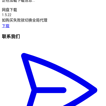
正在加载下载信息...
网盘下载
1.5.22
如购买失败就切换全局代理
下载
联系我们