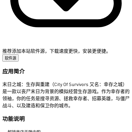
推荐添加本站软件源，下载速度更快，安装更便捷。
软件源
应用简介
末日之城：生存與重建（City Of Survivors 又名：幸存之城）
是一款以丧尸末日为背景的模拟经营生存游戏。作为幸存者的
领袖，你的任务是搜寻资源、拯救幸存者、招募英雄，与僵尸
战斗、以及建造和保卫你的城市。
功能说明
解锁商店无限内购