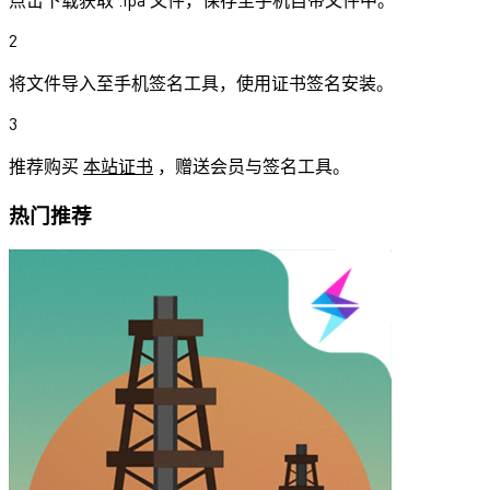
点击下载获取 .ipa 文件，保存至手机自带文件中。
2
将文件导入至手机签名工具，使用证书签名安装。
3
推荐购买
本站证书
，赠送会员与签名工具。
热门推荐