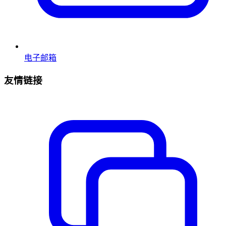
电子邮箱
友情链接