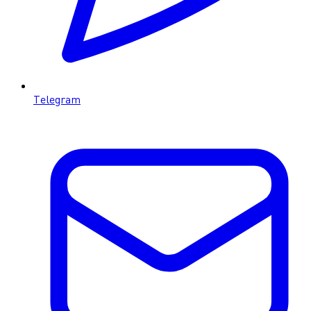
Telegram