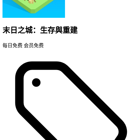
末日之城：生存與重建
每日免费
会员免费