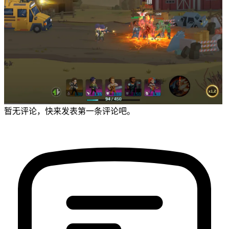
暂无评论，快来发表第一条评论吧。