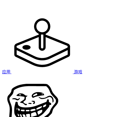
应用
游戏