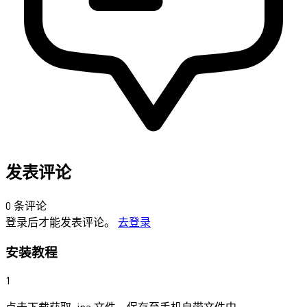
发表评论
0 条评论
登录后才能发表评论。
去登录
安装教程
1