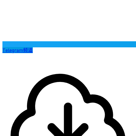
Telegram频道