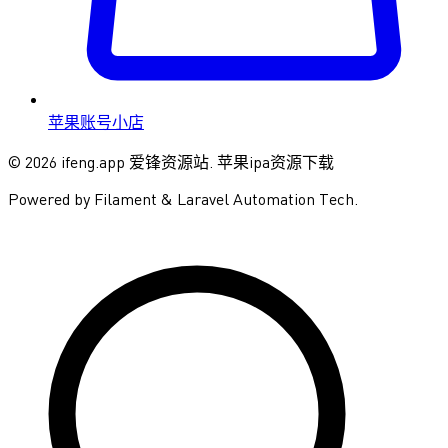
苹果账号小店
© 2026 ifeng.app 爱锋资源站. 苹果ipa资源下载
Powered by Filament & Laravel Automation Tech.