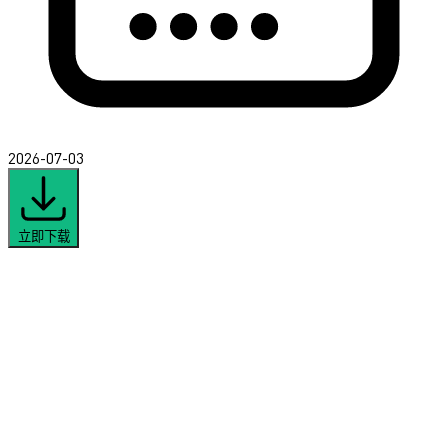
2026-07-03
立即下载