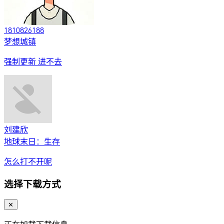
1810826188
梦想城镇
强制更新 进不去
刘建欣
地球末日：生存
怎么打不开呢
选择下载方式
✕