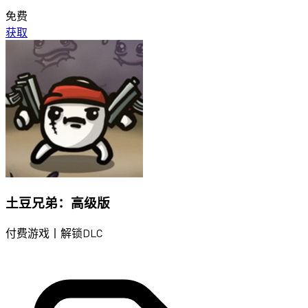
免费
获取
土豆兄弟：高级版
付费游戏丨解锁DLC