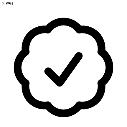
2.99G