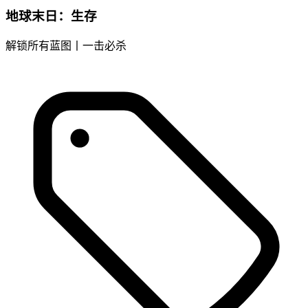
地球末日：生存
解锁所有蓝图丨一击必杀