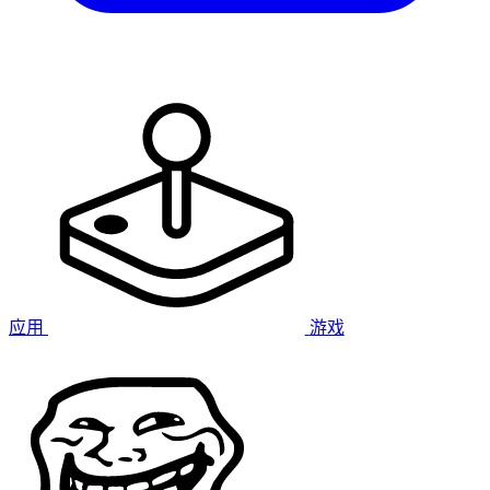
应用
游戏