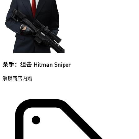
杀手：狙击 Hitman Sniper
解锁商店内购