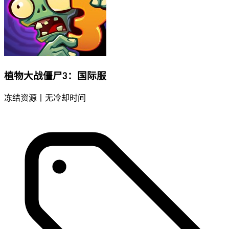
植物大战僵尸3：国际服
冻结资源丨无冷却时间