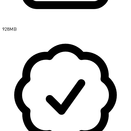
928MB