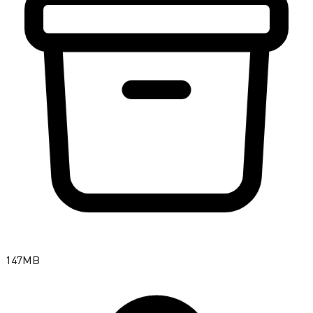
147MB