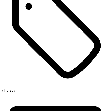
v1.3.237