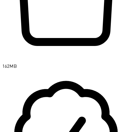
162MB