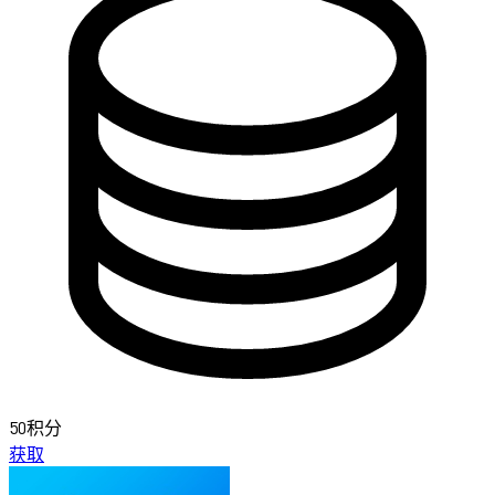
50积分
获取