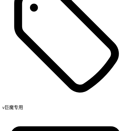
v巨魔专用