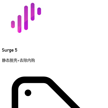
Surge 5
静态脱壳+去除内购