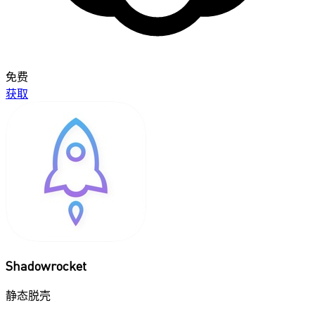
免费
获取
Shadowrocket
静态脱壳