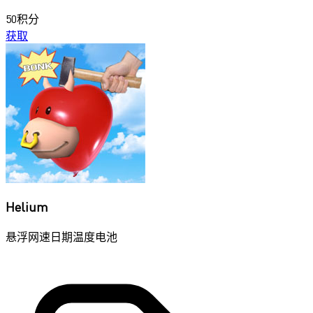
50积分
获取
Helium
悬浮网速日期温度电池