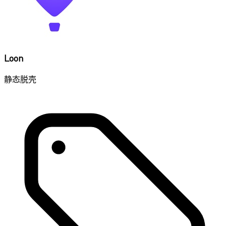
Loon
静态脱壳