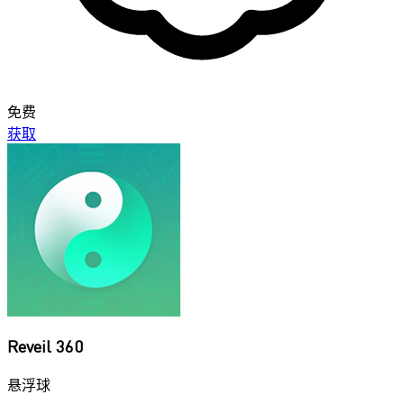
免费
获取
Reveil 360
悬浮球