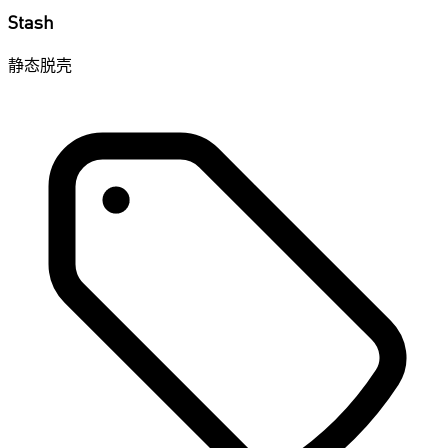
Stash
静态脱壳