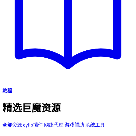
教程
精选巨魔资源
全部资源
dylib插件
网络代理
游戏辅助
系统工具