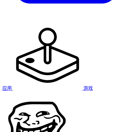
应用
游戏