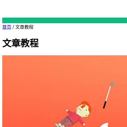
首页
/
文章教程
文章教程