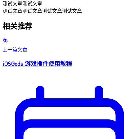
测试文章测试文章
测试文章测试文章测试文章测试文章
相关推荐
📚
上一篇文章
iOSGods 游戏插件使用教程