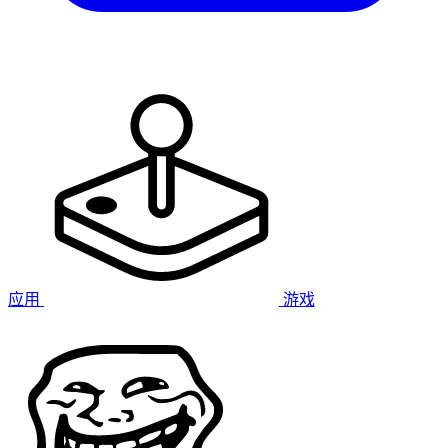
应用
游戏