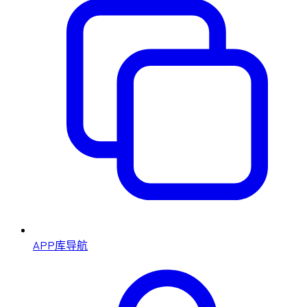
APP库导航