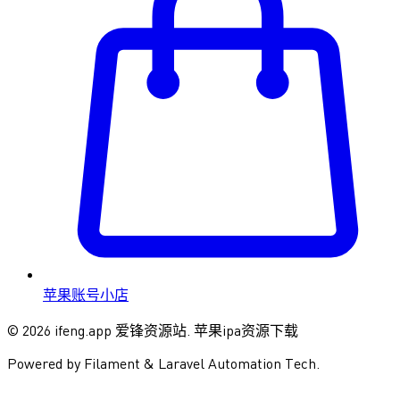
苹果账号小店
© 2026 ifeng.app 爱锋资源站. 苹果ipa资源下载
Powered by Filament & Laravel Automation Tech.