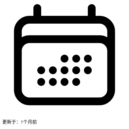
更新于：1个月前