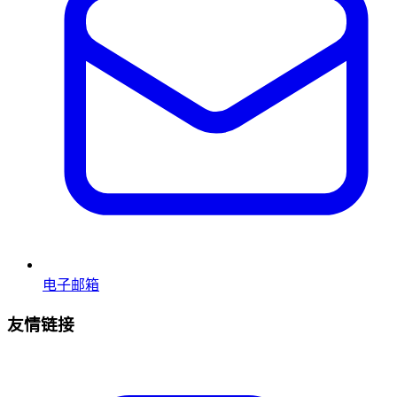
电子邮箱
友情链接