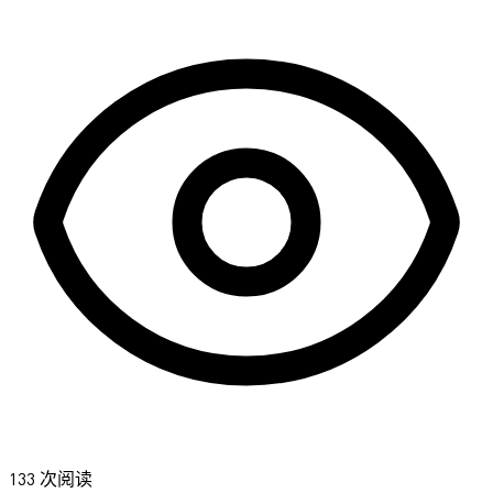
133 次阅读