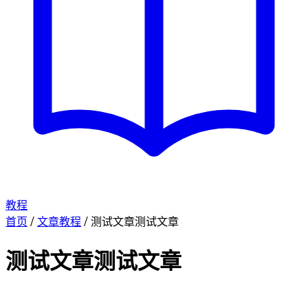
教程
首页
/
文章教程
/
测试文章测试文章
测试文章测试文章