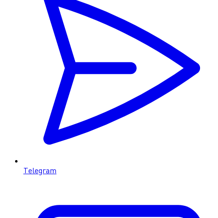
Telegram