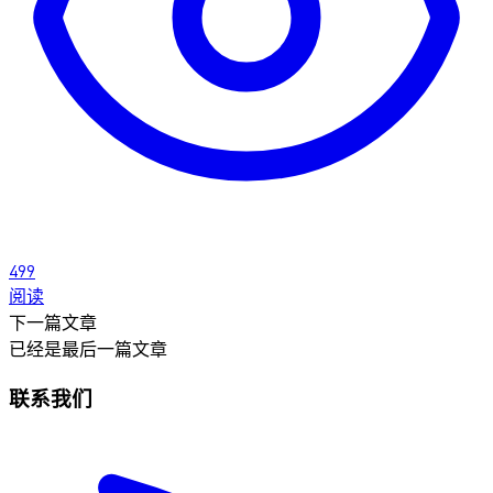
499
阅读
下一篇文章
已经是最后一篇文章
联系我们