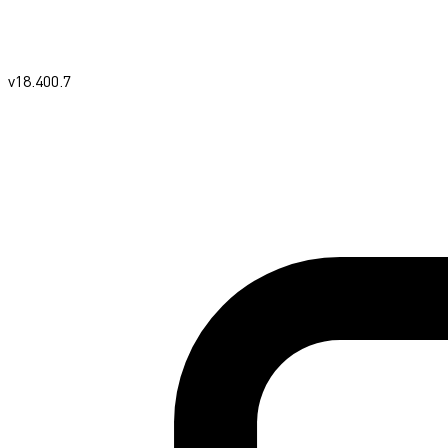
v18.400.7