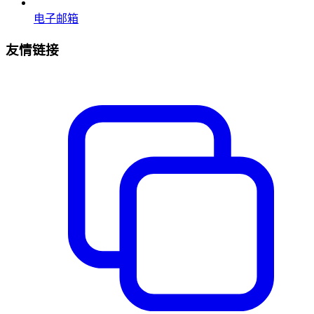
电子邮箱
友情链接