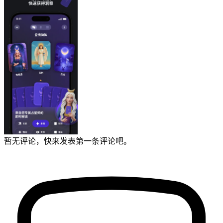
暂无评论，快来发表第一条评论吧。