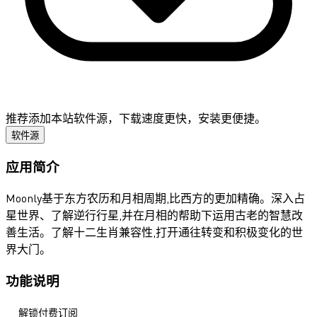
推荐添加本站软件源，下载速度更快，安装更便捷。
软件源
应用简介
Moonly基于东方农历和月相周期,比西方的更加精确。深入占
星世界、了解逆行行星,并在月相的帮助下运用古老的智慧改
善生活。了解十二生肖兼容性,打开通往转变和积极变化的世
界大门。
功能说明
解锁付费订阅