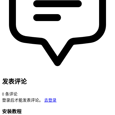
发表评论
0 条评论
登录后才能发表评论。
去登录
安装教程