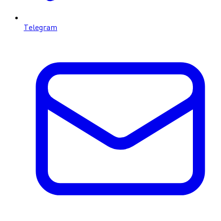
Telegram