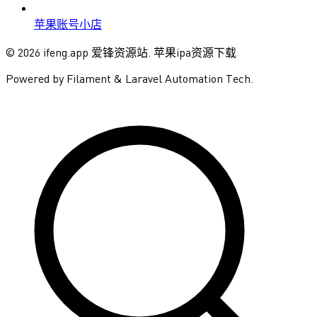
苹果账号小店
© 2026 ifeng.app 爱锋资源站. 苹果ipa资源下载
Powered by Filament & Laravel Automation Tech.