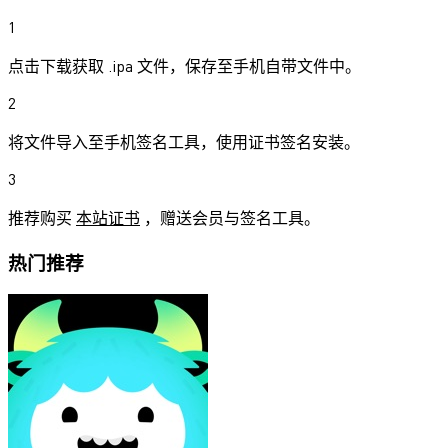
1
点击下载获取 .ipa 文件，保存至手机自带文件中。
2
将文件导入至手机签名工具，使用证书签名安装。
3
推荐购买
本站证书
，赠送会员与签名工具。
热门推荐