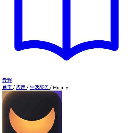
教程
首页
/
应用
/
生活服务
/
Moonly