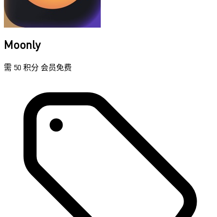
Moonly
需 50 积分
会员免费