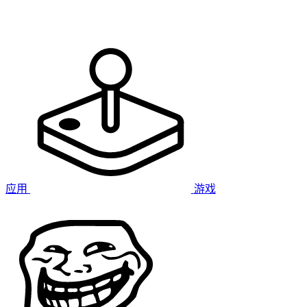
应用
游戏