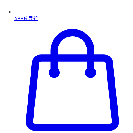
APP库导航