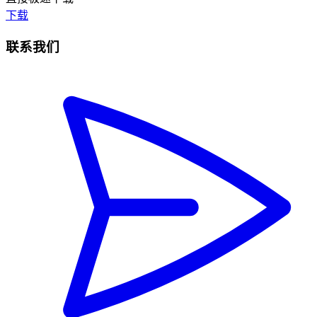
下载
联系我们