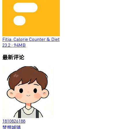
Fitia: Calorie Counter & Diet
23.2
·
94MB
最新评论
1810826188
梦想城镇