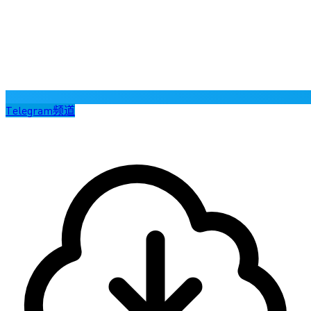
Telegram频道