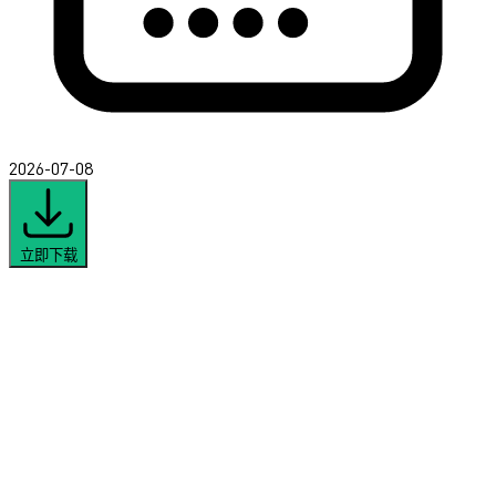
2026-07-08
立即下载